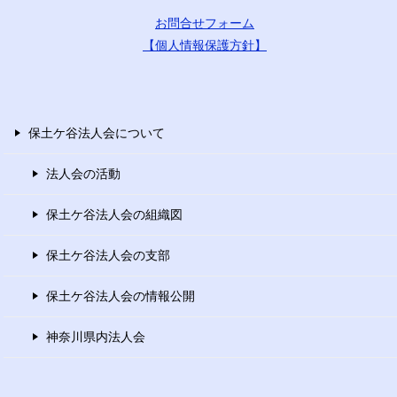
お問合せフォーム
【個人情報保護方針】
保土ケ谷法人会について
法人会の活動
保土ケ谷法人会の組織図
保土ケ谷法人会の支部
保土ケ谷法人会の情報公開
神奈川県内法人会