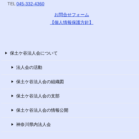
TEL
045-332-4360
お問合せフォーム
【個人情報保護方針】
保土ケ谷法人会について
法人会の活動
保土ケ谷法人会の組織図
保土ケ谷法人会の支部
保土ケ谷法人会の情報公開
神奈川県内法人会