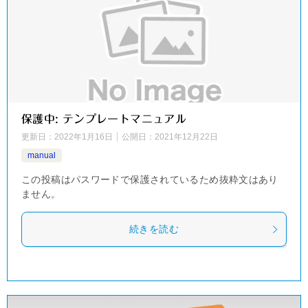
保護中: テンプレートマニュアル
更新日：
2022年1月16日
公開日：
2021年12月22日
manual
この投稿はパスワードで保護されているため抜粋文はあり
ません。
続きを読む