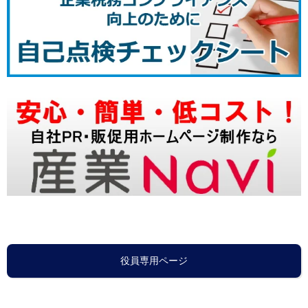
役員専用ページ