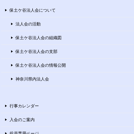
保土ケ谷法人会について
法人会の活動
保土ケ谷法人会の組織図
保土ケ谷法人会の支部
保土ケ谷法人会の情報公開
神奈川県内法人会
行事カレンダー
入会のご案内
役員専用ページ