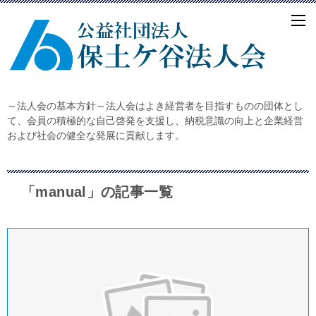
～法人会の基本方針～法人会はよき経営者を目指すものの団体とし
て、会員の積極的な自己啓発を支援し、納税意識の向上と企業経営
および社会の健全な発展に貢献します。
「manual」の記事一覧