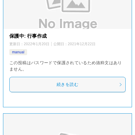
保護中: 行事作成
更新日：
2022年1月20日
公開日：
2021年12月22日
manual
この投稿はパスワードで保護されているため抜粋文はあり
ません。
続きを読む