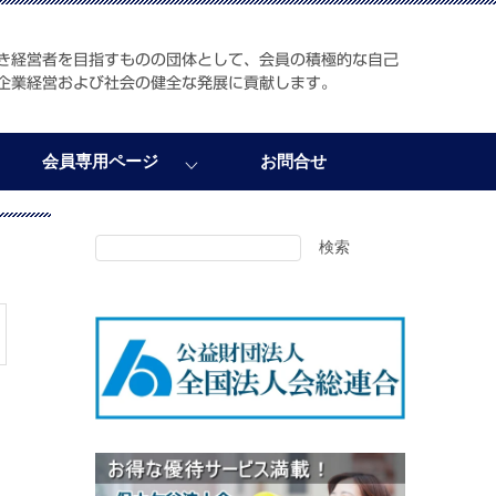
き経営者を目指すものの団体として、会員の積極的な自己
企業経営および社会の健全な発展に貢献します。
会員専用ページ
お問合せ
検索