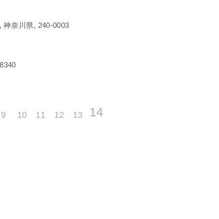
奈川県, 240-0003
8340
14
9
10
11
12
13