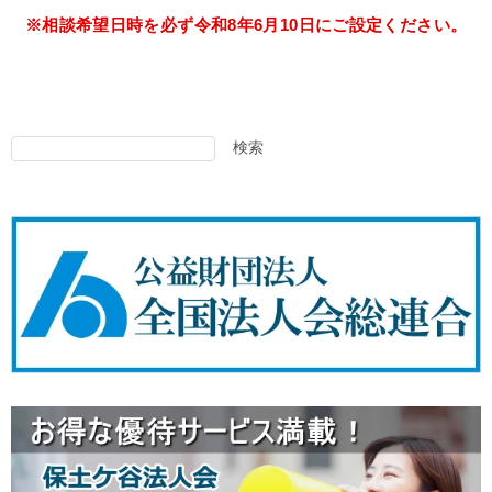
※相談希望日時を必ず令和8年6月10日にご設定ください。
検索