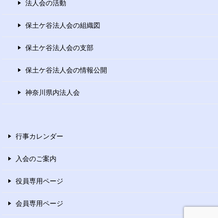
法人会の活動
保土ケ谷法人会の組織図
保土ケ谷法人会の支部
保土ケ谷法人会の情報公開
神奈川県内法人会
行事カレンダー
入会のご案内
役員専用ページ
会員専用ページ