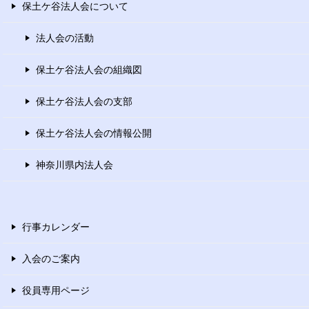
保土ケ谷法人会について
法人会の活動
保土ケ谷法人会の組織図
保土ケ谷法人会の支部
保土ケ谷法人会の情報公開
神奈川県内法人会
行事カレンダー
入会のご案内
役員専用ページ