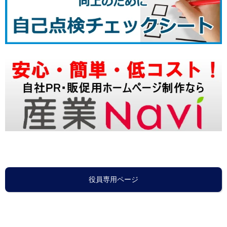
役員専用ページ