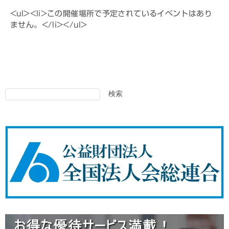
<ul><li>この開催場所で予定されているイベントはあり
ません。</li></ul>
検索