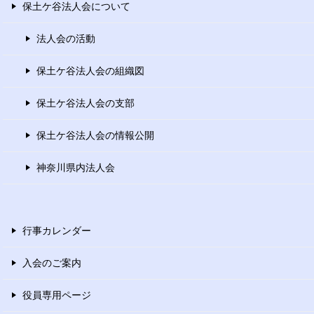
保土ケ谷法人会について
法人会の活動
保土ケ谷法人会の組織図
保土ケ谷法人会の支部
保土ケ谷法人会の情報公開
神奈川県内法人会
行事カレンダー
入会のご案内
役員専用ページ