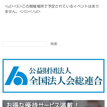
<ul><li>この開催場所で予定されているイベントはあり
ません。</li></ul>
検索