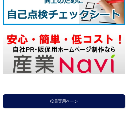
役員専用ページ