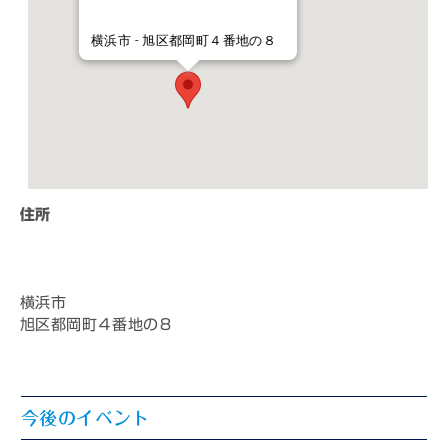
横浜市 - 旭区都岡町４番地の８
住所
横浜市
旭区都岡町４番地の８
今後のイベント